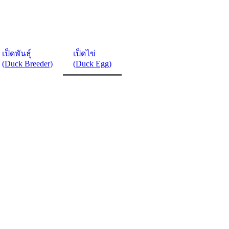
เป็ดพันธุ์
เป็ดไข่
(Duck Breeder)
(Duck Egg)