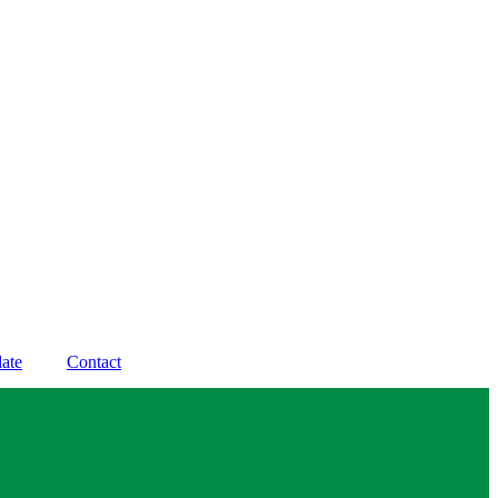
ate
Contact