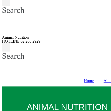
Search
Animal Nutrition
HOTLINE 02 263 2929
Search
Home
Abo
ANIMAL NUTRITION