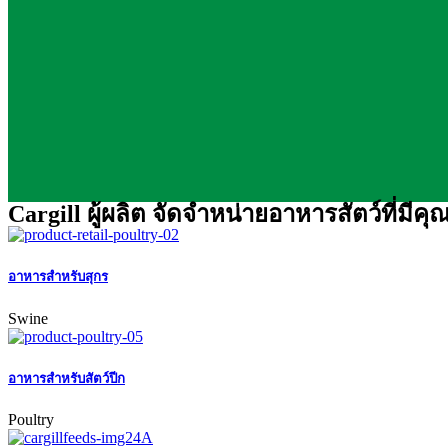
Cargill
ผู้ผลิต จัดจำหน่ายอาหารสัตว์ที่มีค
อาหารสำหรับสุกร
Swine
อาหารสำหรับสัตว์ปีก
Poultry