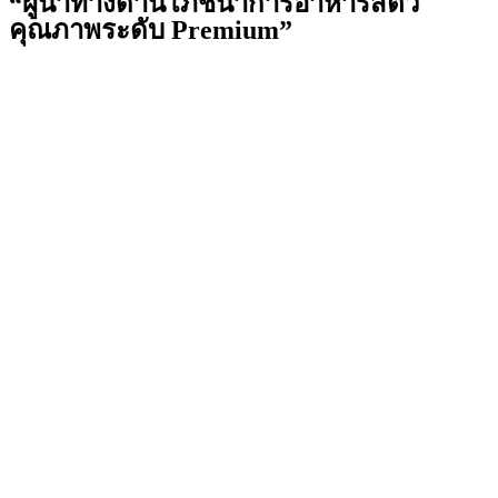
“ผู้นำทางด้านโภชนาการอาหารสัตว์
คุณภาพระดับ Premium”