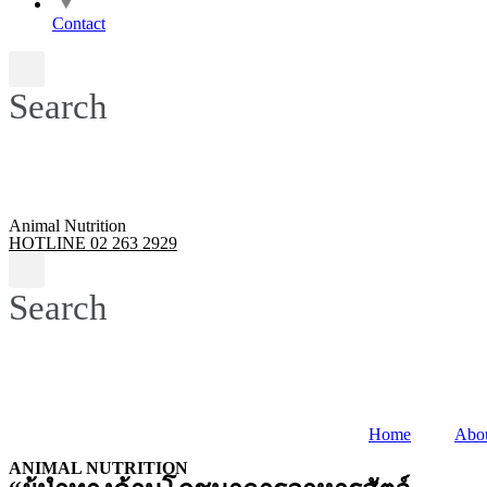
Contact
Search
Animal Nutrition
HOTLINE 02 263 2929
Search
Home
Abo
ANIMAL NUTRITION