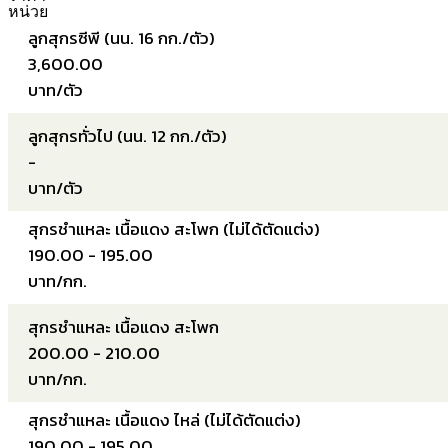
หน่วย
ลูกสุกรซีพี (นน. 16 กก./ตัว)
3,600.00
บาท/ตัว
ลูกสุกรทั่วไป (นน. 12 กก./ตัว)
-
บาท/ตัว
สุกรชำแหละ เนื้อแดง สะโพก (ไม่ได้ตัดแต่ง)
190.00 - 195.00
บาท/กก.
สุกรชำแหละ เนื้อแดง สะโพก
200.00 - 210.00
บาท/กก.
สุกรชำแหละ เนื้อแดง ไหล่ (ไม่ได้ตัดแต่ง)
190.00 - 195.00