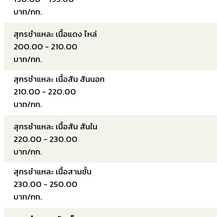
บาท/กก.
สุกรชำแหละ เนื้อแดง ไหล่
200.00 - 210.00
บาท/กก.
สุกรชำแหละ เนื้อสัน สันนอก
210.00 - 220.00
บาท/กก.
สุกรชำแหละ เนื้อสัน สันใน
220.00 - 230.00
บาท/กก.
สุกรชำแหละ เนื้อสามชั้น
230.00 - 250.00
บาท/กก.