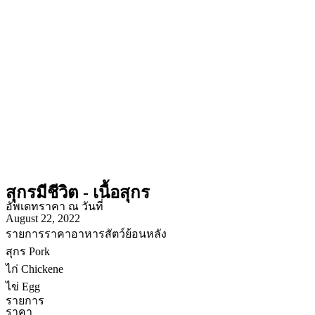
สุกรมีชีวิต - เนื้อสุกร
อัพเดทราคา ณ วันที่
August 22, 2022
รายการราคาอาหารสัตว์ย้อนหลัง
สุกร Pork
ไก่ Chickene
ไข่ Egg
รายการ
ราคา