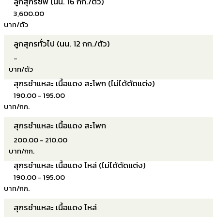
ลูกสุกรซีพี (นน. 16 กก./ตัว)
3,600.00
บาท/ตัว
ลูกสุกรทั่วไป (นน. 12 กก./ตัว)
-
บาท/ตัว
สุกรชำแหละ เนื้อแดง สะโพก (ไม่ได้ตัดแต่ง)
190.00 - 195.00
บาท/กก.
สุกรชำแหละ เนื้อแดง สะโพก
200.00 - 210.00
บาท/กก.
สุกรชำแหละ เนื้อแดง ไหล่ (ไม่ได้ตัดแต่ง)
190.00 - 195.00
บาท/กก.
สุกรชำแหละ เนื้อแดง ไหล่