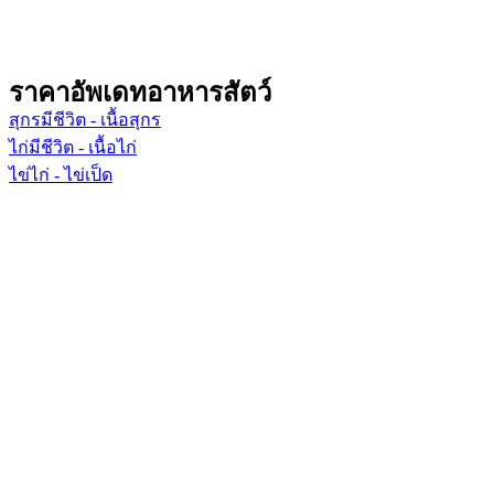
ราคาอัพเดทอาหารสัตว์
สุกรมีชีวิต - เนื้อสุกร
ไก่มีชีวิต - เนื้อไก่
ไข่ไก่ - ไข่เป็ด