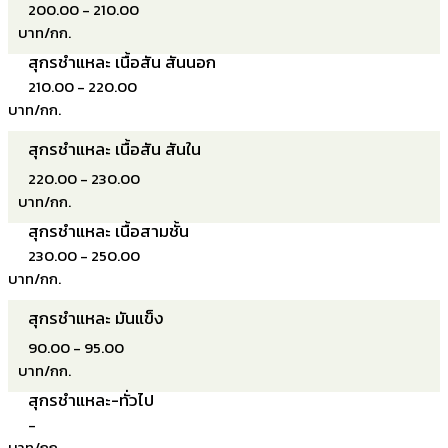
200.00 - 210.00
บาท/กก.
สุกรชำแหละ เนื้อสัน สันนอก
210.00 - 220.00
บาท/กก.
สุกรชำแหละ เนื้อสัน สันใน
220.00 - 230.00
บาท/กก.
สุกรชำแหละ เนื้อสามชั้น
230.00 - 250.00
บาท/กก.
สุกรชำแหละ มันแข็ง
90.00 - 95.00
บาท/กก.
สุกรชำแหละ-ทั่วไป
-
บาท/กก.