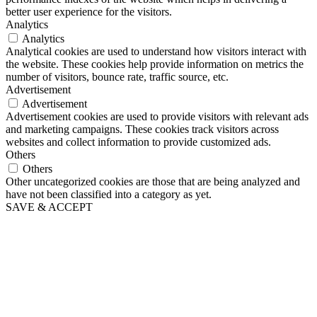
better user experience for the visitors.
Analytics
Analytics
Analytical cookies are used to understand how visitors interact with
the website. These cookies help provide information on metrics the
number of visitors, bounce rate, traffic source, etc.
Advertisement
Advertisement
Advertisement cookies are used to provide visitors with relevant ads
and marketing campaigns. These cookies track visitors across
websites and collect information to provide customized ads.
Others
Others
Other uncategorized cookies are those that are being analyzed and
have not been classified into a category as yet.
SAVE & ACCEPT