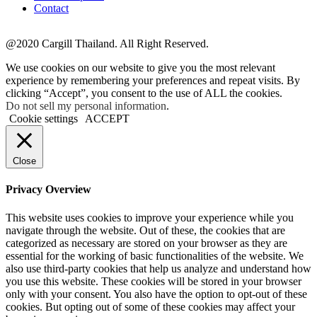
Contact
@2020 Cargill Thailand. All Right Reserved.
We use cookies on our website to give you the most relevant
experience by remembering your preferences and repeat visits. By
clicking “Accept”, you consent to the use of ALL the cookies.
Do not sell my personal information
.
Cookie settings
ACCEPT
Close
Privacy Overview
This website uses cookies to improve your experience while you
navigate through the website. Out of these, the cookies that are
categorized as necessary are stored on your browser as they are
essential for the working of basic functionalities of the website. We
also use third-party cookies that help us analyze and understand how
you use this website. These cookies will be stored in your browser
only with your consent. You also have the option to opt-out of these
cookies. But opting out of some of these cookies may affect your