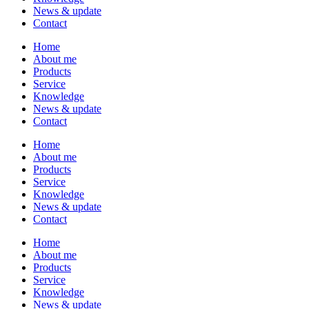
News & update
Contact
Home
About me
Products
Service
Knowledge
News & update
Contact
Home
About me
Products
Service
Knowledge
News & update
Contact
Home
About me
Products
Service
Knowledge
News & update