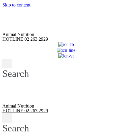
Skip to content
Animal Nutrition
HOTLINE 02 263 2929
Search
Animal Nutrition
HOTLINE 02 263 2929
Search