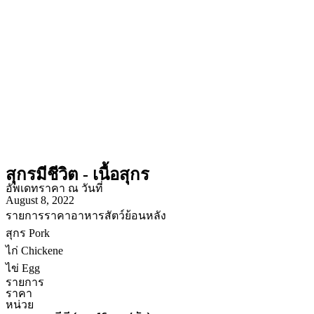
สุกรมีชีวิต - เนื้อสุกร
อัพเดทราคา ณ วันที่
August 8, 2022
รายการราคาอาหารสัตว์ย้อนหลัง
สุกร Pork
ไก่ Chickene
ไข่ Egg
รายการ
ราคา
หน่วย