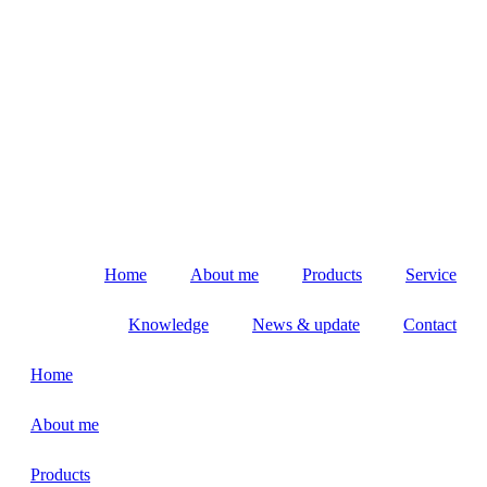
Home
About me
Products
Service
Knowledge
News & update
Contact
Home
About me
Products