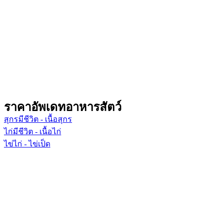
ราคาอัพเดทอาหารสัตว์
สุกรมีชีวิต - เนื้อสุกร
ไก่มีชีวิต - เนื้อไก่
ไข่ไก่ - ไข่เป็ด