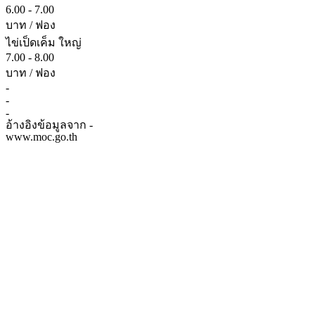
6.00 - 7.00
บาท / ฟอง
ไข่เป็ดเค็ม ใหญ่
7.00 - 8.00
บาท / ฟอง
-
-
-
อ้างอิงข้อมูลจาก -
www.moc.go.th