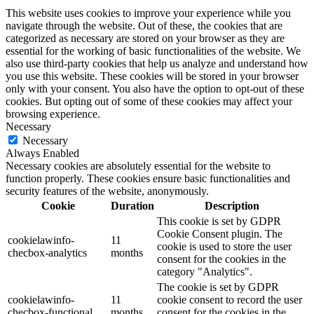
This website uses cookies to improve your experience while you
navigate through the website. Out of these, the cookies that are
categorized as necessary are stored on your browser as they are
essential for the working of basic functionalities of the website. We
also use third-party cookies that help us analyze and understand how
you use this website. These cookies will be stored in your browser
only with your consent. You also have the option to opt-out of these
cookies. But opting out of some of these cookies may affect your
browsing experience.
Necessary
Necessary
Always Enabled
Necessary cookies are absolutely essential for the website to
function properly. These cookies ensure basic functionalities and
security features of the website, anonymously.
Cookie
Duration
Description
This cookie is set by GDPR
Cookie Consent plugin. The
cookielawinfo-
11
cookie is used to store the user
checbox-analytics
months
consent for the cookies in the
category "Analytics".
The cookie is set by GDPR
cookielawinfo-
11
cookie consent to record the user
checbox-functional
months
consent for the cookies in the