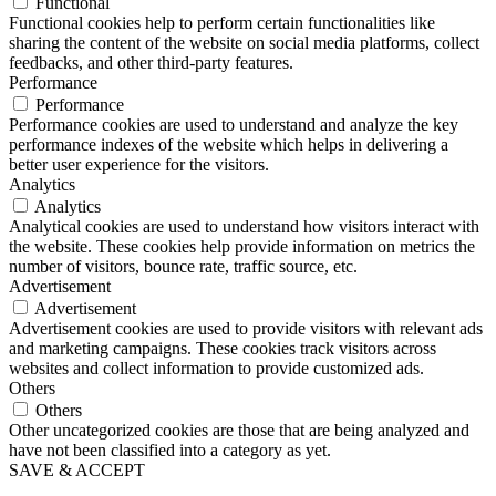
Functional
Functional cookies help to perform certain functionalities like
sharing the content of the website on social media platforms, collect
feedbacks, and other third-party features.
Performance
Performance
Performance cookies are used to understand and analyze the key
performance indexes of the website which helps in delivering a
better user experience for the visitors.
Analytics
Analytics
Analytical cookies are used to understand how visitors interact with
the website. These cookies help provide information on metrics the
number of visitors, bounce rate, traffic source, etc.
Advertisement
Advertisement
Advertisement cookies are used to provide visitors with relevant ads
and marketing campaigns. These cookies track visitors across
websites and collect information to provide customized ads.
Others
Others
Other uncategorized cookies are those that are being analyzed and
have not been classified into a category as yet.
SAVE & ACCEPT