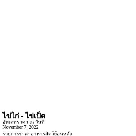
ไข่ไก่ - ไข่เป็ด
อัพเดทราคา ณ วันที่
November 7, 2022
รายการราคาอาหารสัตว์ย้อนหลัง