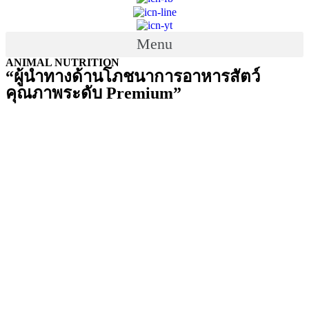
Menu
ANIMAL NUTRITION
“ผู้นำทางด้านโภชนาการอาหารสัตว์
คุณภาพระดับ Premium”