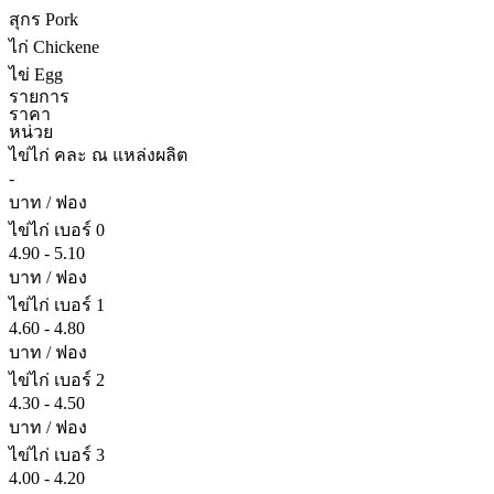
สุกร Pork
ไก่ Chickene
ไข่ Egg
รายการ
ราคา
หน่วย
ไข่ไก่ คละ ณ แหล่งผลิต
-
บาท / ฟอง
ไข่ไก่ เบอร์ 0
4.90 - 5.10
บาท / ฟอง
ไข่ไก่ เบอร์ 1
4.60 - 4.80
บาท / ฟอง
ไข่ไก่ เบอร์ 2
4.30 - 4.50
บาท / ฟอง
ไข่ไก่ เบอร์ 3
4.00 - 4.20