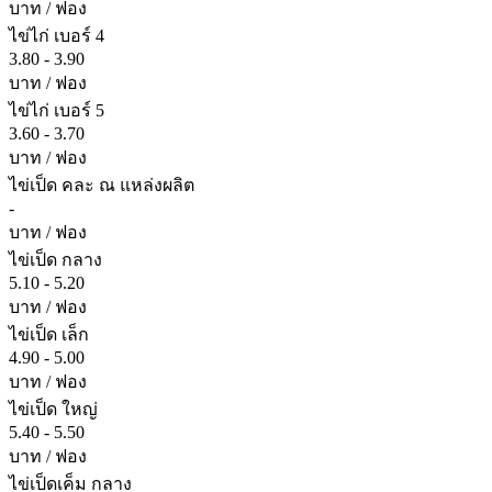
บาท / ฟอง
ไข่ไก่ เบอร์ 4
3.80 - 3.90
บาท / ฟอง
ไข่ไก่ เบอร์ 5
3.60 - 3.70
บาท / ฟอง
ไข่เป็ด คละ ณ แหล่งผลิต
-
บาท / ฟอง
ไข่เป็ด กลาง
5.10 - 5.20
บาท / ฟอง
ไข่เป็ด เล็ก
4.90 - 5.00
บาท / ฟอง
ไข่เป็ด ใหญ่
5.40 - 5.50
บาท / ฟอง
ไข่เป็ดเค็ม กลาง