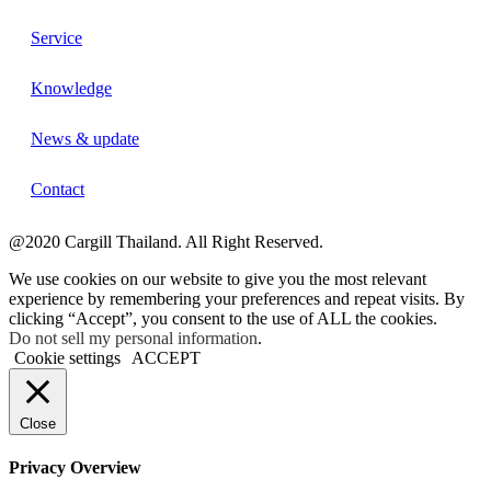
Service
Knowledge
News & update
Contact
@2020 Cargill Thailand. All Right Reserved.
We use cookies on our website to give you the most relevant
experience by remembering your preferences and repeat visits. By
clicking “Accept”, you consent to the use of ALL the cookies.
Do not sell my personal information
.
Cookie settings
ACCEPT
Close
Privacy Overview