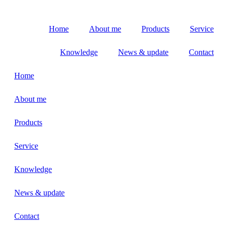
Home
About me
Products
Service
Knowledge
News & update
Contact
Home
About me
Products
Service
Knowledge
News & update
Contact