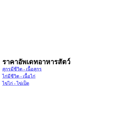
ราคาอัพเดทอาหารสัตว์
สุกรมีชีวิต - เนื้อสุกร
ไก่มีชีวิต - เนื้อไก่
ไข่ไก่ - ไข่เป็ด