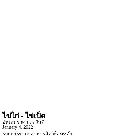
ไข่ไก่ - ไข่เป็ด
อัพเดทราคา ณ วันที่
January 4, 2022
รายการราคาอาหารสัตว์ย้อนหลัง