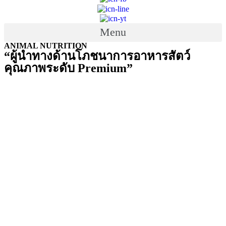
Menu
ANIMAL NUTRITION
“ผู้นำทางด้านโภชนาการอาหารสัตว์
คุณภาพระดับ Premium”