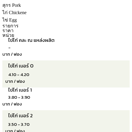
สุกร Pork
ไก่ Chickene
ไข่ Egg
รายการ
ราคา
หน่วย
ไข่ไก่ คละ ณ แหล่งผลิต
-
บาท / ฟอง
ไข่ไก่ เบอร์ 0
4.10 - 4.20
บาท / ฟอง
ไข่ไก่ เบอร์ 1
3.80 - 3.90
บาท / ฟอง
ไข่ไก่ เบอร์ 2
3.50 - 3.70
บาท / ฟอง