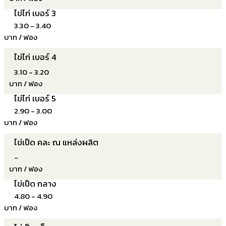
ไข่ไก่ เบอร์ 3
3.30 - 3.40
บาท / ฟอง
ไข่ไก่ เบอร์ 4
3.10 - 3.20
บาท / ฟอง
ไข่ไก่ เบอร์ 5
2.90 - 3.00
บาท / ฟอง
ไข่เป็ด คละ ณ แหล่งผลิต
-
บาท / ฟอง
ไข่เป็ด กลาง
4.80 - 4.90
บาท / ฟอง