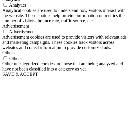
Analytics
Analytical cookies are used to understand how visitors interact with
the website. These cookies help provide information on metrics the
number of visitors, bounce rate, traffic source, etc.
Advertisement
Advertisement
Advertisement cookies are used to provide visitors with relevant ads
and marketing campaigns. These cookies track visitors across
websites and collect information to provide customized ads.
Others
Others
Other uncategorized cookies are those that are being analyzed and
have not been classified into a category as yet.
SAVE & ACCEPT