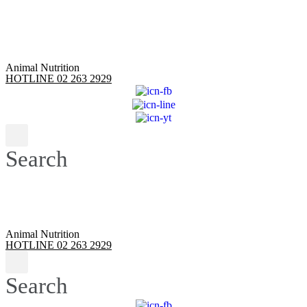
Skip
to
content
Animal Nutrition
HOTLINE 02 263 2929
Search
Animal Nutrition
HOTLINE 02 263 2929
Search