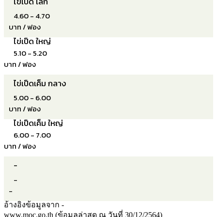
ไข่เป็ด เล็ก
4.60 - 4.70
บาท / ฟอง
ไข่เป็ด ใหญ่
5.10 - 5.20
บาท / ฟอง
ไข่เป็ดเค็ม กลาง
5.00 - 6.00
บาท / ฟอง
ไข่เป็ดเค็ม ใหญ่
6.00 - 7.00
บาท / ฟอง
-
-
-
อ้างอิงข้อมูลจาก -
www.moc.go.th (ข้อมูลล่าสุด ณ วันที่ 30/12/2564)