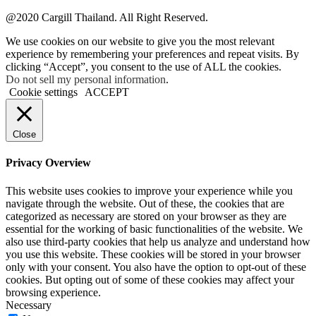
@2020 Cargill Thailand. All Right Reserved.
We use cookies on our website to give you the most relevant
experience by remembering your preferences and repeat visits. By
clicking “Accept”, you consent to the use of ALL the cookies.
Do not sell my personal information
.
Cookie settings
ACCEPT
Close
Privacy Overview
This website uses cookies to improve your experience while you
navigate through the website. Out of these, the cookies that are
categorized as necessary are stored on your browser as they are
essential for the working of basic functionalities of the website. We
also use third-party cookies that help us analyze and understand how
you use this website. These cookies will be stored in your browser
only with your consent. You also have the option to opt-out of these
cookies. But opting out of some of these cookies may affect your
browsing experience.
Necessary