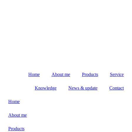
Home
About me
Products
Service
Knowledge
News & update
Contact
Home
About me
Products