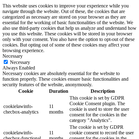
This website uses cookies to improve your experience while you
navigate through the website. Out of these, the cookies that are
categorized as necessary are stored on your browser as they are
essential for the working of basic functionalities of the website. We
also use third-party cookies that help us analyze and understand how
you use this website. These cookies will be stored in your browser
only with your consent. You also have the option to opt-out of these
cookies. But opting out of some of these cookies may affect your
browsing experience.
Necessary
Necessary
Always Enabled
Necessary cookies are absolutely essential for the website to
function properly. These cookies ensure basic functionalities and
security features of the website, anonymously.
Cookie
Duration
Description
This cookie is set by GDPR
Cookie Consent plugin. The
cookielawinfo-
11
cookie is used to store the user
checbox-analytics
months
consent for the cookies in the
category "Analytics".
The cookie is set by GDPR
cookielawinfo-
11
cookie consent to record the user
checbox-functional
months
consent for the cookies in the