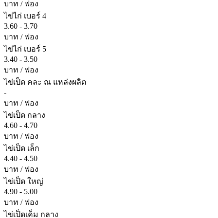
บาท / ฟอง
ไข่ไก่ เบอร์ 4
3.60 - 3.70
บาท / ฟอง
ไข่ไก่ เบอร์ 5
3.40 - 3.50
บาท / ฟอง
ไข่เป็ด คละ ณ แหล่งผลิต
-
บาท / ฟอง
ไข่เป็ด กลาง
4.60 - 4.70
บาท / ฟอง
ไข่เป็ด เล็ก
4.40 - 4.50
บาท / ฟอง
ไข่เป็ด ใหญ่
4.90 - 5.00
บาท / ฟอง
ไข่เป็ดเค็ม กลาง