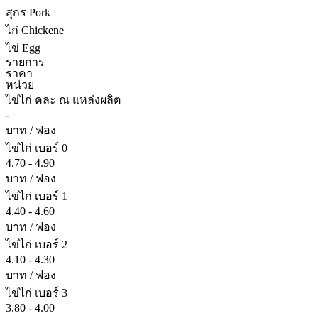
สุกร Pork
ไก่ Chickene
ไข่ Egg
รายการ
ราคา
หน่วย
ไข่ไก่ คละ ณ แหล่งผลิต
-
บาท / ฟอง
ไข่ไก่ เบอร์ 0
4.70 - 4.90
บาท / ฟอง
ไข่ไก่ เบอร์ 1
4.40 - 4.60
บาท / ฟอง
ไข่ไก่ เบอร์ 2
4.10 - 4.30
บาท / ฟอง
ไข่ไก่ เบอร์ 3
3.80 - 4.00