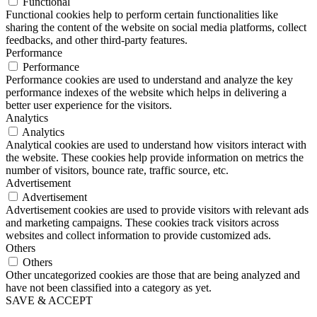
Functional
Functional cookies help to perform certain functionalities like
sharing the content of the website on social media platforms, collect
feedbacks, and other third-party features.
Performance
Performance
Performance cookies are used to understand and analyze the key
performance indexes of the website which helps in delivering a
better user experience for the visitors.
Analytics
Analytics
Analytical cookies are used to understand how visitors interact with
the website. These cookies help provide information on metrics the
number of visitors, bounce rate, traffic source, etc.
Advertisement
Advertisement
Advertisement cookies are used to provide visitors with relevant ads
and marketing campaigns. These cookies track visitors across
websites and collect information to provide customized ads.
Others
Others
Other uncategorized cookies are those that are being analyzed and
have not been classified into a category as yet.
SAVE & ACCEPT