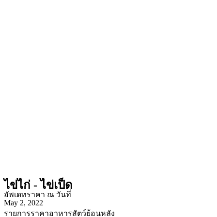
ไข่ไก่ - ไข่เป็ด
อัพเดทราคา ณ วันที่
May 2, 2022
รายการราคาอาหารสัตว์ย้อนหลัง