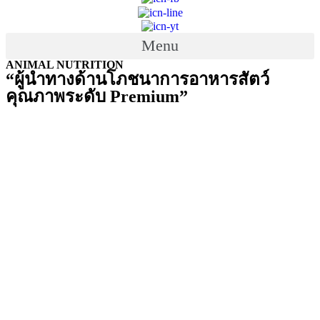
Menu
ANIMAL NUTRITION
“ผู้นำทางด้านโภชนาการอาหารสัตว์
คุณภาพระดับ Premium”