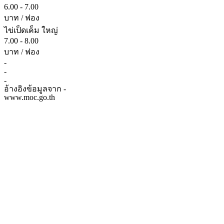
6.00 - 7.00
บาท / ฟอง
ไข่เป็ดเค็ม ใหญ่
7.00 - 8.00
บาท / ฟอง
-
-
-
อ้างอิงข้อมูลจาก -
www.moc.go.th