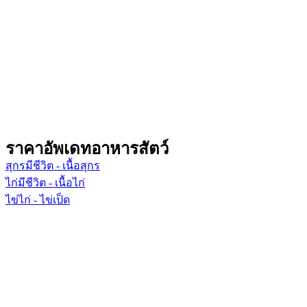
ราคาอัพเดทอาหารสัตว์
สุกรมีชีวิต - เนื้อสุกร
ไก่มีชีวิต - เนื้อไก่
ไข่ไก่ - ไข่เป็ด