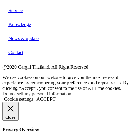
Service
Knowledge
News & update
Contact
@2020 Cargill Thailand. All Right Reserved.
We use cookies on our website to give you the most relevant
experience by remembering your preferences and repeat visits. By
clicking “Accept”, you consent to the use of ALL the cookies.
Do not sell my personal information
.
Cookie settings
ACCEPT
Close
Privacy Overview