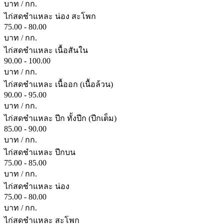
บาท / กก.
ไก่สดชำแหละ น่อง สะโพก
75.00 - 80.00
บาท / กก.
ไก่สดชำแหละ เนื้อสันใน
90.00 - 100.00
บาท / กก.
ไก่สดชำแหละ เนื้ออก (เนื้อล้วน)
90.00 - 95.00
บาท / กก.
ไก่สดชำแหละ ปีก ทั้งปีก (ปีกเต็ม)
85.00 - 90.00
บาท / กก.
ไก่สดชำแหละ ปีกบน
75.00 - 85.00
บาท / กก.
ไก่สดชำแหละ น่อง
75.00 - 80.00
บาท / กก.
ไก่สดชำแหละ สะโพก