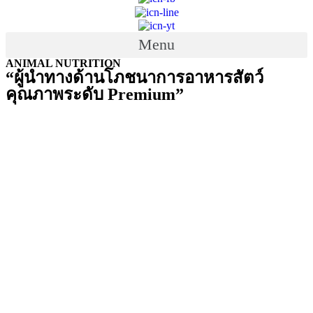
Menu
ANIMAL NUTRITION
“ผู้นำทางด้านโภชนาการอาหารสัตว์
คุณภาพระดับ Premium”