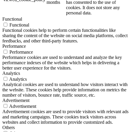
months
has consented to the use of
cookies. It does not store any
personal data.
Functional
Functional
Functional cookies help to perform certain functionalities like
sharing the content of the website on social media platforms, collect
feedbacks, and other third-party features.
Performance
Performance
Performance cookies are used to understand and analyze the key
performance indexes of the website which helps in delivering a
better user experience for the visitors.
Analytics
Analytics
Analytical cookies are used to understand how visitors interact with
the website. These cookies help provide information on metrics the
number of visitors, bounce rate, traffic source, etc.
Advertisement
Advertisement
Advertisement cookies are used to provide visitors with relevant ads
and marketing campaigns. These cookies track visitors across
websites and collect information to provide customized ads.
Others