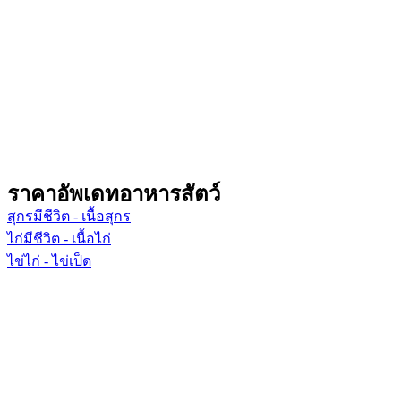
ราคาอัพเดทอาหารสัตว์
สุกรมีชีวิต - เนื้อสุกร
ไก่มีชีวิต - เนื้อไก่
ไข่ไก่ - ไข่เป็ด