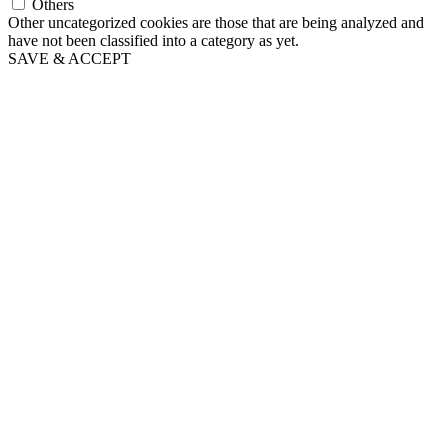
Others
Other uncategorized cookies are those that are being analyzed and
have not been classified into a category as yet.
SAVE & ACCEPT