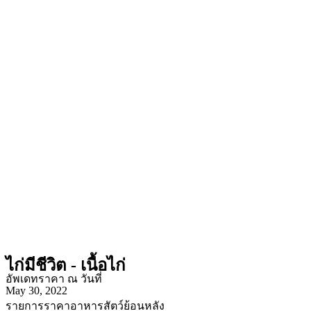
ไก่มีชีวิต - เนื้อไก่
อัพเดทราคา ณ วันที่
May 30, 2022
รายการราคาอาหารสัตว์ย้อนหลัง