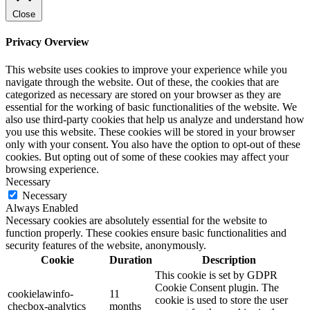
Close
Privacy Overview
This website uses cookies to improve your experience while you
navigate through the website. Out of these, the cookies that are
categorized as necessary are stored on your browser as they are
essential for the working of basic functionalities of the website. We
also use third-party cookies that help us analyze and understand how
you use this website. These cookies will be stored in your browser
only with your consent. You also have the option to opt-out of these
cookies. But opting out of some of these cookies may affect your
browsing experience.
Necessary
Necessary
Always Enabled
Necessary cookies are absolutely essential for the website to
function properly. These cookies ensure basic functionalities and
security features of the website, anonymously.
Cookie
Duration
Description
This cookie is set by GDPR
Cookie Consent plugin. The
cookielawinfo-
11
cookie is used to store the user
checbox-analytics
months