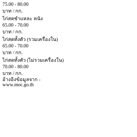
75.00 - 80.00
บาท / กก.
ไก่สดชำแหละ หนัง
65.00 - 70.00
บาท / กก.
ไก่สดทั้งตัว (รวมเครื่องใน)
65.00 - 70.00
บาท / กก.
ไก่สดทั้งตัว (ไม่รวมเครื่องใน)
70.00 - 80.00
บาท / กก.
อ้างอิงข้อมูลจาก -
www.moc.go.th