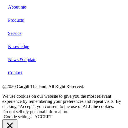
About me
Products
Service
Knowledge
News & update
Contact
@2020 Cargill Thailand. All Right Reserved.
We use cookies on our website to give you the most relevant
experience by remembering your preferences and repeat visits. By
clicking “Accept”, you consent to the use of ALL the cookies.
Do not sell my personal information
.
Cookie settings
ACCEPT