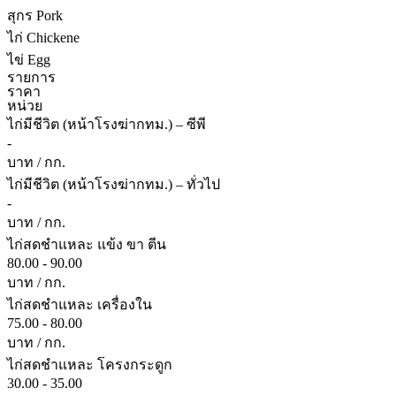
สุกร Pork
ไก่ Chickene
ไข่ Egg
รายการ
ราคา
หน่วย
ไก่มีชีวิต (หน้าโรงฆ่ากทม.) – ซีพี
-
บาท / กก.
ไก่มีชีวิต (หน้าโรงฆ่ากทม.) – ทั่วไป
-
บาท / กก.
ไก่สดชำแหละ แข้ง ขา ตีน
80.00 - 90.00
บาท / กก.
ไก่สดชำแหละ เครื่องใน
75.00 - 80.00
บาท / กก.
ไก่สดชำแหละ โครงกระดูก
30.00 - 35.00