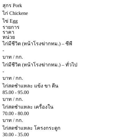
สุกร Pork
ไก่ Chickene
ไข่ Egg
รายการ
ราคา
หน่วย
ไก่มีชีวิต (หน้าโรงฆ่ากทม.) – ซีพี
-
บาท / กก.
ไก่มีชีวิต (หน้าโรงฆ่ากทม.) – ทั่วไป
-
บาท / กก.
ไก่สดชำแหละ แข้ง ขา ตีน
85.00 - 95.00
บาท / กก.
ไก่สดชำแหละ เครื่องใน
70.00 - 80.00
บาท / กก.
ไก่สดชำแหละ โครงกระดูก
30.00 - 35.00