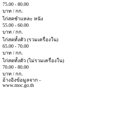
75.00 - 80.00
บาท / กก.
ไก่สดชำแหละ หนัง
55.00 - 60.00
บาท / กก.
ไก่สดทั้งตัว (รวมเครื่องใน)
65.00 - 70.00
บาท / กก.
ไก่สดทั้งตัว (ไม่รวมเครื่องใน)
70.00 - 80.00
บาท / กก.
อ้างอิงข้อมูลจาก -
www.moc.go.th