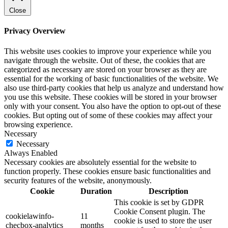
Close
Privacy Overview
This website uses cookies to improve your experience while you
navigate through the website. Out of these, the cookies that are
categorized as necessary are stored on your browser as they are
essential for the working of basic functionalities of the website. We
also use third-party cookies that help us analyze and understand how
you use this website. These cookies will be stored in your browser
only with your consent. You also have the option to opt-out of these
cookies. But opting out of some of these cookies may affect your
browsing experience.
Necessary
Necessary
Always Enabled
Necessary cookies are absolutely essential for the website to
function properly. These cookies ensure basic functionalities and
security features of the website, anonymously.
Cookie
Duration
Description
This cookie is set by GDPR
Cookie Consent plugin. The
cookielawinfo-
11
cookie is used to store the user
checbox-analytics
months