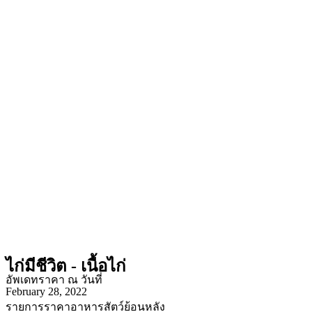
ไก่มีชีวิต - เนื้อไก่
อัพเดทราคา ณ วันที่
February 28, 2022
รายการราคาอาหารสัตว์ย้อนหลัง