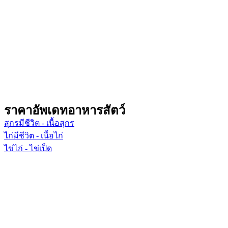
ราคาอัพเดทอาหารสัตว์
สุกรมีชีวิต - เนื้อสุกร
ไก่มีชีวิต - เนื้อไก่
ไข่ไก่ - ไข่เป็ด