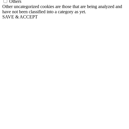
Others
Other uncategorized cookies are those that are being analyzed and
have not been classified into a category as yet.
SAVE & ACCEPT