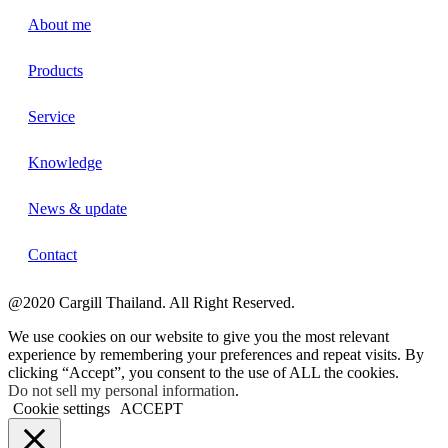
About me
Products
Service
Knowledge
News & update
Contact
@2020 Cargill Thailand. All Right Reserved.
We use cookies on our website to give you the most relevant
experience by remembering your preferences and repeat visits. By
clicking “Accept”, you consent to the use of ALL the cookies.
Do not sell my personal information
.
Cookie settings
ACCEPT