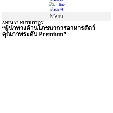
Menu
ANIMAL NUTRITION
“ผู้นำทางด้านโภชนาการอาหารสัตว์
คุณภาพระดับ Premium”