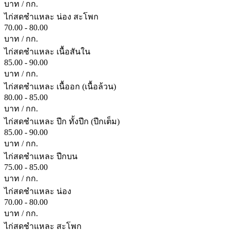
บาท / กก.
ไก่สดชำแหละ น่อง สะโพก
70.00 - 80.00
บาท / กก.
ไก่สดชำแหละ เนื้อสันใน
85.00 - 90.00
บาท / กก.
ไก่สดชำแหละ เนื้ออก (เนื้อล้วน)
80.00 - 85.00
บาท / กก.
ไก่สดชำแหละ ปีก ทั้งปีก (ปีกเต็ม)
85.00 - 90.00
บาท / กก.
ไก่สดชำแหละ ปีกบน
75.00 - 85.00
บาท / กก.
ไก่สดชำแหละ น่อง
70.00 - 80.00
บาท / กก.
ไก่สดชำแหละ สะโพก