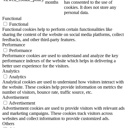
months
has consented to the use of
cookies. It does not store any
personal data.
Functional
Functional
Functional cookies help to perform certain functionalities like
sharing the content of the website on social media platforms, collect
feedbacks, and other third-party features.
Performance
Performance
Performance cookies are used to understand and analyze the key
performance indexes of the website which helps in delivering a
better user experience for the visitors.
Analytics
Analytics
Analytical cookies are used to understand how visitors interact with
the website. These cookies help provide information on metrics the
number of visitors, bounce rate, traffic source, etc.
Advertisement
Advertisement
Advertisement cookies are used to provide visitors with relevant ads
and marketing campaigns. These cookies track visitors across
websites and collect information to provide customized ads.
Others