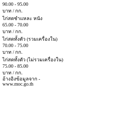
90.00 - 95.00
บาท / กก.
ไก่สดชำแหละ หนัง
65.00 - 70.00
บาท / กก.
ไก่สดทั้งตัว (รวมเครื่องใน)
70.00 - 75.00
บาท / กก.
ไก่สดทั้งตัว (ไม่รวมเครื่องใน)
75.00 - 85.00
บาท / กก.
อ้างอิงข้อมูลจาก -
www.moc.go.th