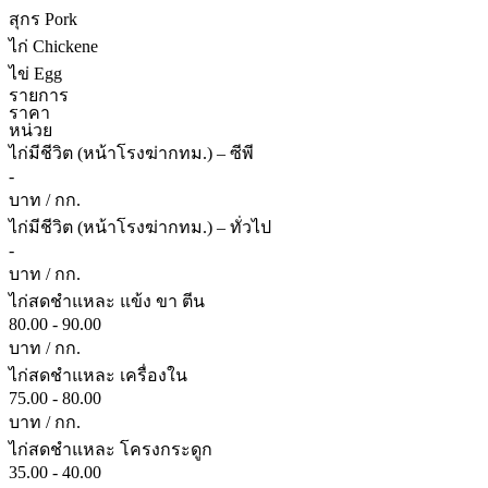
สุกร Pork
ไก่ Chickene
ไข่ Egg
รายการ
ราคา
หน่วย
ไก่มีชีวิต (หน้าโรงฆ่ากทม.) – ซีพี
-
บาท / กก.
ไก่มีชีวิต (หน้าโรงฆ่ากทม.) – ทั่วไป
-
บาท / กก.
ไก่สดชำแหละ แข้ง ขา ตีน
80.00 - 90.00
บาท / กก.
ไก่สดชำแหละ เครื่องใน
75.00 - 80.00
บาท / กก.
ไก่สดชำแหละ โครงกระดูก
35.00 - 40.00