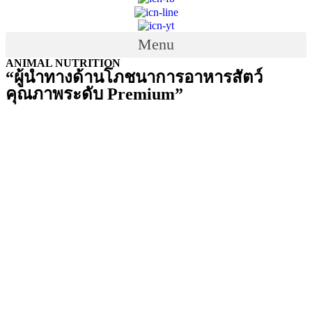
Menu
ANIMAL NUTRITION
“ผู้นำทางด้านโภชนาการอาหารสัตว์
คุณภาพระดับ Premium”