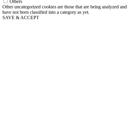
Others
Other uncategorized cookies are those that are being analyzed and
have not been classified into a category as yet.
SAVE & ACCEPT