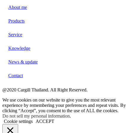
About me
Products
Service
Knowledge
News & update
Contact
@2020 Cargill Thailand. All Right Reserved.
We use cookies on our website to give you the most relevant
experience by remembering your preferences and repeat visits. By
clicking “Accept”, you consent to the use of ALL the cookies.
Do not sell my personal information
.
Cookie settings
ACCEPT