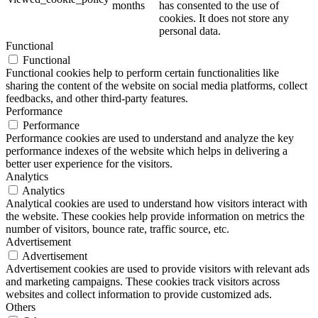
months
has consented to the use of
cookies. It does not store any
personal data.
Functional
Functional
Functional cookies help to perform certain functionalities like
sharing the content of the website on social media platforms, collect
feedbacks, and other third-party features.
Performance
Performance
Performance cookies are used to understand and analyze the key
performance indexes of the website which helps in delivering a
better user experience for the visitors.
Analytics
Analytics
Analytical cookies are used to understand how visitors interact with
the website. These cookies help provide information on metrics the
number of visitors, bounce rate, traffic source, etc.
Advertisement
Advertisement
Advertisement cookies are used to provide visitors with relevant ads
and marketing campaigns. These cookies track visitors across
websites and collect information to provide customized ads.
Others