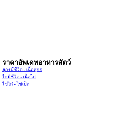
ราคาอัพเดทอาหารสัตว์
สุกรมีชีวิต - เนื้อสุกร
ไก่มีชีวิต - เนื้อไก่
ไข่ไก่ - ไข่เป็ด