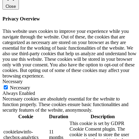
Close
Privacy Overview
This website uses cookies to improve your experience while you
navigate through the website. Out of these, the cookies that are
categorized as necessary are stored on your browser as they are
essential for the working of basic functionalities of the website. We
also use third-party cookies that help us analyze and understand how
you use this website. These cookies will be stored in your browser
only with your consent. You also have the option to opt-out of these
cookies. But opting out of some of these cookies may affect your
browsing experience.
Necessary
Necessary
Always Enabled
Necessary cookies are absolutely essential for the website to
function properly. These cookies ensure basic functionalities and
security features of the website, anonymously.
Cookie
Duration
Description
This cookie is set by GDPR
Cookie Consent plugin. The
cookielawinfo-
11
cookie is used to store the user
checbox-analytics
months