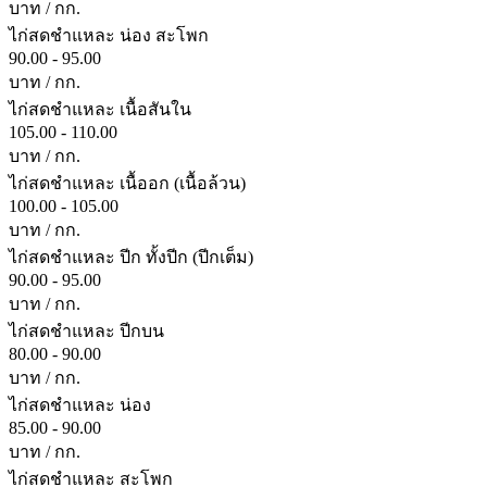
บาท / กก.
ไก่สดชำแหละ น่อง สะโพก
90.00 - 95.00
บาท / กก.
ไก่สดชำแหละ เนื้อสันใน
105.00 - 110.00
บาท / กก.
ไก่สดชำแหละ เนื้ออก (เนื้อล้วน)
100.00 - 105.00
บาท / กก.
ไก่สดชำแหละ ปีก ทั้งปีก (ปีกเต็ม)
90.00 - 95.00
บาท / กก.
ไก่สดชำแหละ ปีกบน
80.00 - 90.00
บาท / กก.
ไก่สดชำแหละ น่อง
85.00 - 90.00
บาท / กก.
ไก่สดชำแหละ สะโพก