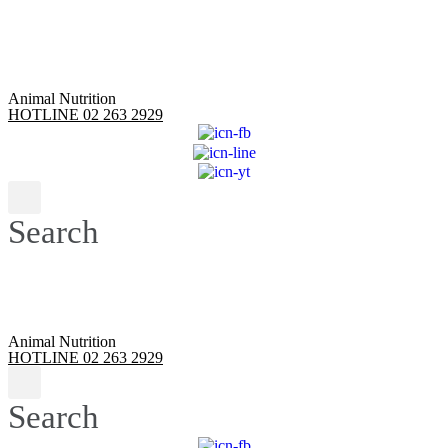
Skip
to
content
Animal Nutrition
HOTLINE 02 263 2929
Search
Animal Nutrition
HOTLINE 02 263 2929
Search