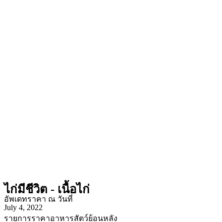
ไก่มีชีวิต - เนื้อไก่
อัพเดทราคา ณ วันที่
July 4, 2022
รายการราคาอาหารสัตว์ย้อนหลัง