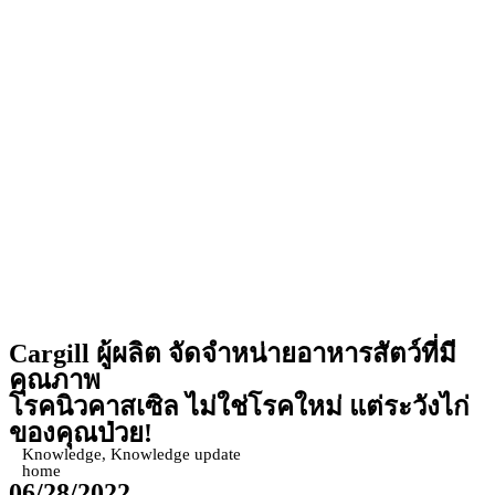
Cargill
ผู้ผลิต จัดจำหน่ายอาหารสัตว์ที่มี
คุณภาพ
โรคนิวคาสเซิล ไม่ใช่โรคใหม่ แต่ระวังไก่
ของคุณป่วย!
Knowledge
,
Knowledge update
home
06/28/2022