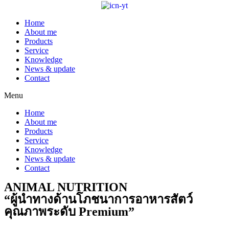
Home
About me
Products
Service
Knowledge
News & update
Contact
Menu
Home
About me
Products
Service
Knowledge
News & update
Contact
ANIMAL NUTRITION
“ผู้นำทางด้านโภชนาการอาหารสัตว์
คุณภาพระดับ Premium”