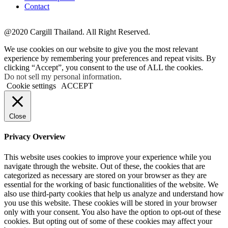
Contact
@2020 Cargill Thailand. All Right Reserved.
We use cookies on our website to give you the most relevant
experience by remembering your preferences and repeat visits. By
clicking “Accept”, you consent to the use of ALL the cookies.
Do not sell my personal information
.
Cookie settings
ACCEPT
Close
Privacy Overview
This website uses cookies to improve your experience while you
navigate through the website. Out of these, the cookies that are
categorized as necessary are stored on your browser as they are
essential for the working of basic functionalities of the website. We
also use third-party cookies that help us analyze and understand how
you use this website. These cookies will be stored in your browser
only with your consent. You also have the option to opt-out of these
cookies. But opting out of some of these cookies may affect your