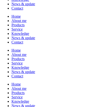
News & update
Contact
Home
About me
Products
Service
Knowledge
News & update
Contact
Home
About me
Products
Service
Knowledge
News & update
Contact
Home
About me
Products
Service
Knowledge
News & update