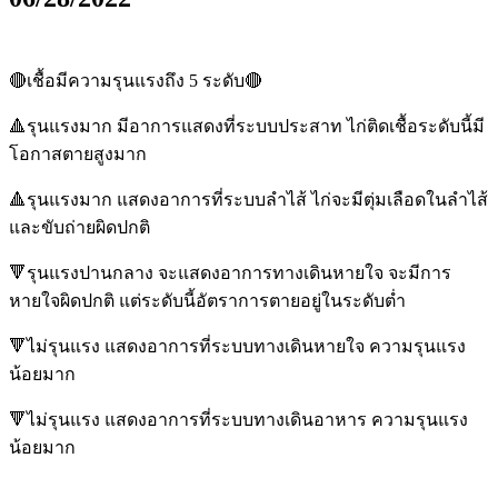
🔴เชื้อมีความรุนแรงถึง 5 ระดับ🔴
🔺รุนแรงมาก มีอาการแสดงที่ระบบประสาท ไก่ติดเชื้อระดับนี้มี
โอกาสตายสูงมาก
🔺รุนแรงมาก แสดงอาการที่ระบบลำไส้ ไก่จะมีตุ่มเลือดในลำไส้
และขับถ่ายผิดปกติ
🔻รุนแรงปานกลาง จะแสดงอาการทางเดินหายใจ จะมีการ
หายใจผิดปกติ แต่ระดับนี้อัตราการตายอยู่ในระดับต่ำ
🔻ไม่รุนแรง แสดงอาการที่ระบบทางเดินหายใจ ความรุนแรง
น้อยมาก
🔻ไม่รุนแรง แสดงอาการที่ระบบทางเดินอาหาร ความรุนแรง
น้อยมาก