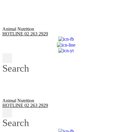
Skip
to
content
Animal Nutrition
HOTLINE 02 263 2929
Search
Animal Nutrition
HOTLINE 02 263 2929
Search