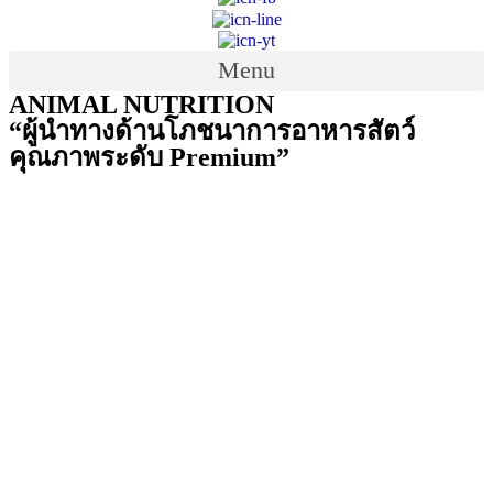
Menu
ANIMAL NUTRITION
“ผู้นำทางด้านโภชนาการอาหารสัตว์
คุณภาพระดับ Premium”