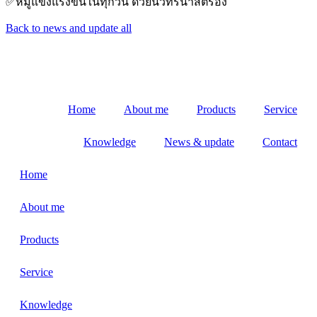
✅หมูแข็งแรงขึ้นในทุกวัน ด้วยนิวทรีน่าสตรอง
Back to news and update all
Home
About me
Products
Service
Knowledge
News & update
Contact
Home
About me
Products
Service
Knowledge