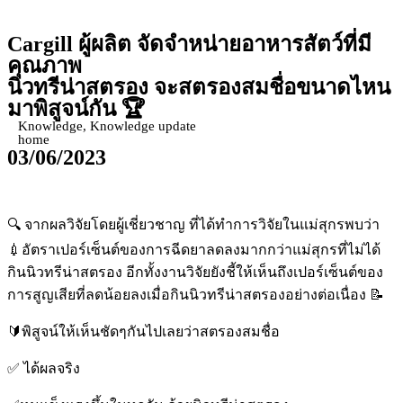
Cargill
ผู้ผลิต จัดจำหน่ายอาหารสัตว์ที่มี
คุณภาพ
นิวทรีน่าสตรอง จะสตรองสมชื่อขนาดไหน
มาพิสูจน์กัน 🏆
Knowledge
,
Knowledge update
home
03/06/2023
🔍 จากผลวิจัยโดยผู้เชี่ยวชาญ ที่ได้ทำการวิจัยในแม่สุกรพบว่า
💉อัตราเปอร์เซ็นต์ของการฉีดยาลดลงมากกว่าแม่สุกรที่ไม่ได้
กินนิวทรีน่าสตรอง อีกทั้งงานวิจัยยังชี้ให้เห็นถึงเปอร์เซ็นต์ของ
การสูญเสียที่ลดน้อยลงเมื่อกินนิวทรีน่าสตรองอย่างต่อเนื่อง 📝
🔰พิสูจน์ให้เห็นชัดๆกันไปเลยว่าสตรองสมชื่อ
✅ ได้ผลจริง