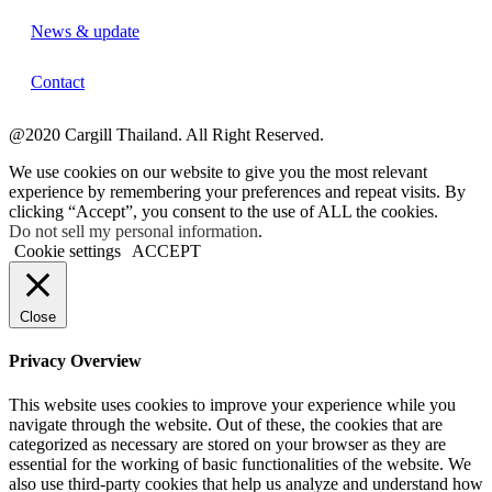
News & update
Contact
@2020 Cargill Thailand. All Right Reserved.
We use cookies on our website to give you the most relevant
experience by remembering your preferences and repeat visits. By
clicking “Accept”, you consent to the use of ALL the cookies.
Do not sell my personal information
.
Cookie settings
ACCEPT
Close
Privacy Overview
This website uses cookies to improve your experience while you
navigate through the website. Out of these, the cookies that are
categorized as necessary are stored on your browser as they are
essential for the working of basic functionalities of the website. We
also use third-party cookies that help us analyze and understand how