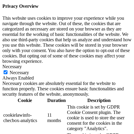
Privacy Overview
This website uses cookies to improve your experience while you
navigate through the website. Out of these, the cookies that are
categorized as necessary are stored on your browser as they are
essential for the working of basic functionalities of the website. We
also use third-party cookies that help us analyze and understand how
you use this website. These cookies will be stored in your browser
only with your consent. You also have the option to opt-out of these
cookies. But opting out of some of these cookies may affect your
browsing experience.
Necessary
Necessary
Always Enabled
Necessary cookies are absolutely essential for the website to
function properly. These cookies ensure basic functionalities and
security features of the website, anonymously.
Cookie
Duration
Description
This cookie is set by GDPR
Cookie Consent plugin. The
cookielawinfo-
11
cookie is used to store the user
checbox-analytics
months
consent for the cookies in the
category "Analytics".