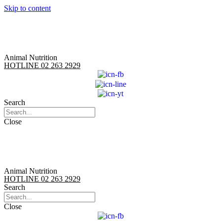
Skip to content
Animal Nutrition
HOTLINE 02 263 2929
Search
Close
Animal Nutrition
HOTLINE 02 263 2929
Search
Close