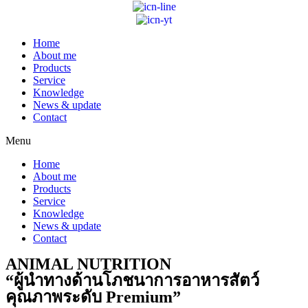
Home
About me
Products
Service
Knowledge
News & update
Contact
Menu
Home
About me
Products
Service
Knowledge
News & update
Contact
ANIMAL NUTRITION
“ผู้นำทางด้านโภชนาการอาหารสัตว์
คุณภาพระดับ Premium”