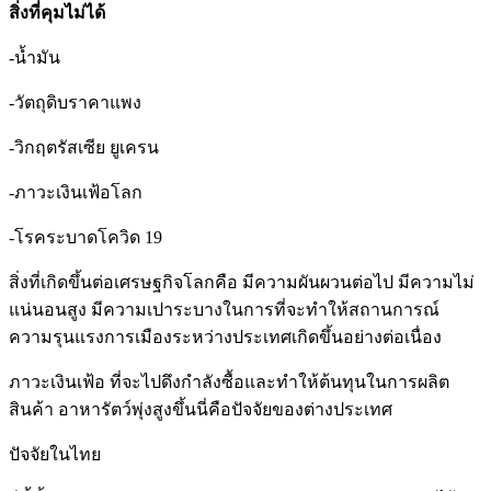
สิ่งที่คุมไม่ได้
-น้ำมัน
-วัตถุดิบราคาแพง
-วิกฤตรัสเซีย ยูเครน
-ภาวะเงินเฟ้อโลก
-โรคระบาดโควิด 19
สิ่งที่เกิดขึ้นต่อเศรษฐกิจโลกคือ มีความผันผวนต่อไป มีความไม่
แน่นอนสูง มีความเปาระบางในการที่จะทำให้สถานการณ์
ความรุนแรงการเมืองระหว่างประเทศเกิดขึ้นอย่างต่อเนื่อง
ภาวะเงินเฟ้อ ที่จะไปดึงกำลังซื้อและทำให้ต้นทุนในการผลิต
สินค้า อาหารัตว์พุ่งสูงขึ้นนี่คือปัจจัยของต่างประเทศ
ปัจจัยในไทย