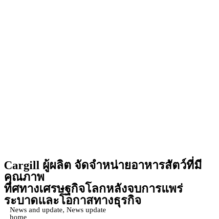
Cargill
ผู้ผลิต จัดจำหน่ายอาหารสัตว์ที่มี
คุณภาพ
ทิศทางเศรษฐกิจโลกหลังจบการแพร่
ระบาดและโอกาสทางธุรกิจ
News and update
,
News update
home