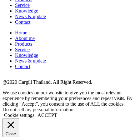
Service
Knowledge
News & update
Contact
Home
About me
Products
Service
Knowledge
News & update
Contact
@2020 Cargill Thailand. All Right Reserved.
We use cookies on our website to give you the most relevant
experience by remembering your preferences and repeat visits. By
clicking “Accept”, you consent to the use of ALL the cookies.
Do not sell my personal information
.
Cookie settings
ACCEPT
Close