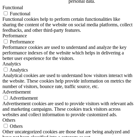
personal data.
Functional
Functional
Functional cookies help to perform certain functionalities like
sharing the content of the website on social media platforms, collect
feedbacks, and other third-party features.
Performance
Performance
Performance cookies are used to understand and analyze the key
performance indexes of the website which helps in delivering a
better user experience for the visitors.
Analytics
Analytics
Analytical cookies are used to understand how visitors interact with
the website. These cookies help provide information on metrics the
number of visitors, bounce rate, traffic source, etc.
Advertisement
Advertisement
Advertisement cookies are used to provide visitors with relevant ads
and marketing campaigns. These cookies track visitors across
websites and collect information to provide customized ads.
Others
Others
Other uncategorized cookies are those that are being analyzed and