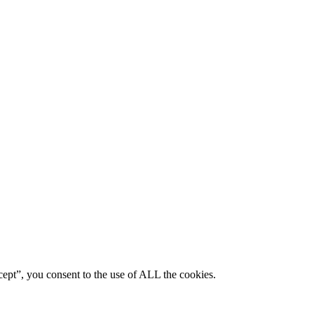
ept”, you consent to the use of ALL the cookies.