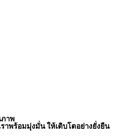
ุณภาพ
ราพร้อมมุ่งมั่น ให้เติบโตอย่างยั่งยืน