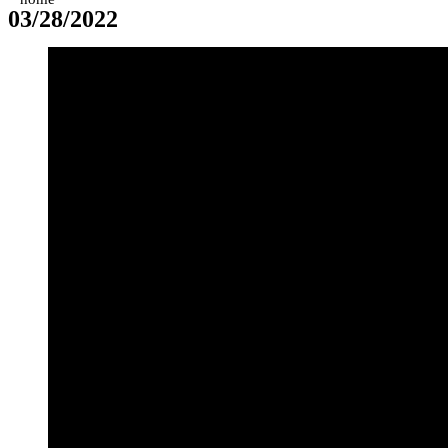
03/28/2022