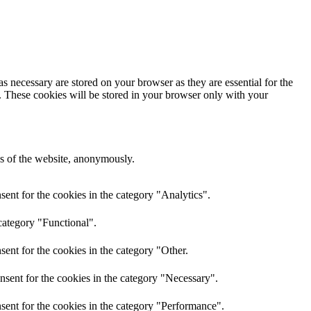
s necessary are stored on your browser as they are essential for the
e. These cookies will be stored in your browser only with your
res of the website, anonymously.
ent for the cookies in the category "Analytics".
category "Functional".
ent for the cookies in the category "Other.
nsent for the cookies in the category "Necessary".
sent for the cookies in the category "Performance".