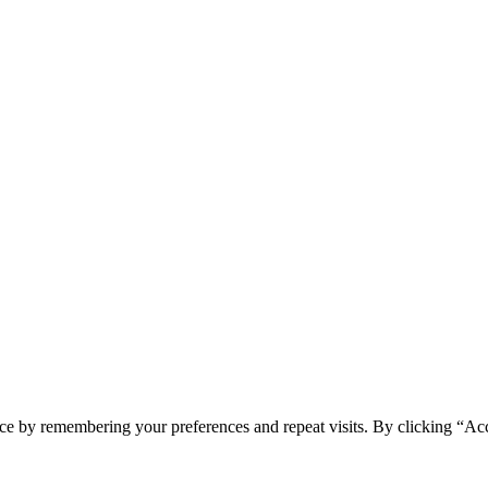
ce by remembering your preferences and repeat visits. By clicking “Acc