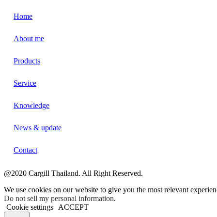
Home
About me
Products
Service
Knowledge
News & update
Contact
@2020 Cargill Thailand. All Right Reserved.
We use cookies on our website to give you the most relevant experien
Do not sell my personal information
.
Cookie settings
ACCEPT