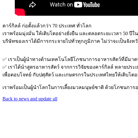
คาร์กิลล์ ก่อตั้งแล้วกว่า 70 ประเทศ ทั่วโลก
เราพร้อมมุ่งมั่น ให้เติบโตอย่างยั่งยืน และตลอดระยะเวลา 50 ป
บริษัทของเราได้มีการกระจายไปทั่วทุกภูมิภาค ไม่ว่าจะเป็นจัง
✅ เราเป็นผู้นำทางด้านเทคโนโลยีโภชนาการอาหารสัตว์ที่มีม
✅ เราได้นำสูตรอาหารสัตว์ จากการวิจัยของคาร์กิลล์ หลายประเท
เพื่อตอบโจทย์ กับปศุสัตว์ และเกษตรกรในประเทศไทยให้เติบโตอย่
เราพร้อมเป็นผู้นำโลกในการเลี้ยงมวลมนุษย์ชาติ ด้วยโภชนการอ
Back to news and update all