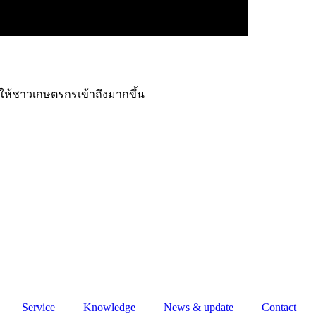
อให้ชาวเกษตรกรเข้าถึงมากขึ้น
Service
Knowledge
News & update
Contact