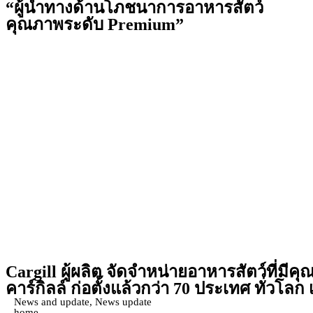
“ผู้นำทางด้านโภชนาการอาหารสัตว์
คุณภาพระดับ Premium”
Cargill
ผู้ผลิต จัดจำหน่ายอาหารสัตว์ที่มีค
คาร์กิลล์ ก่อตั้งแล้วกว่า 70 ประเทศ ทั่วโลก เ
News and update
,
News update
home