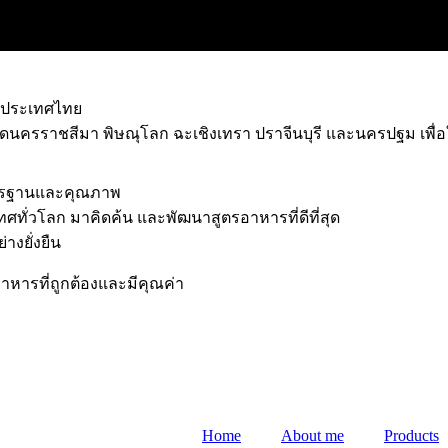
ีในประเทศไทย
หวัดนครราชสีมา พิษณุโลก ฉะเชิงเทรา ปราจีนบุรี และนครปฐม เพื่
าตรฐานและคุณภาพ
ศทั่วโลก มาคิดค้น และพัฒนาสูตรอาหารที่ดีที่สุด
างยั่งยืน
าหารที่ถูกต้องและมีคุณค่า
Home
About me
Products